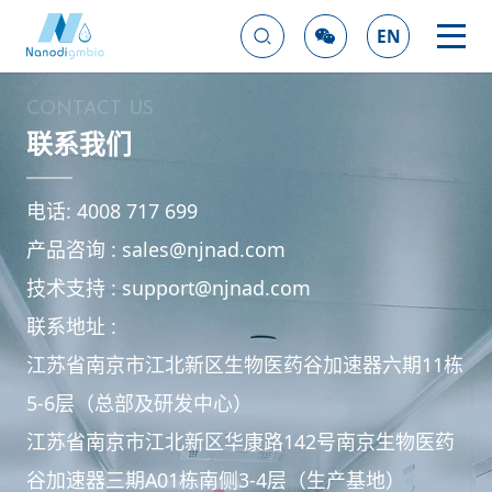
EN
CONTACT US
联系我们
电话: 4008 717 699
产品咨询 : sales@njnad.com
技术支持 : support@
njnad.com
联系地址 :
江苏省南京市江北新区生物医药谷加速器六期11栋
5-6层（总部及研发中心）
江苏省南京市江北新区华康路142号南京生物医药
谷加速器三期A01栋南侧3-4层（生产基地）