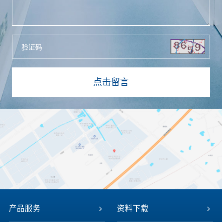
产品服务
资料下载