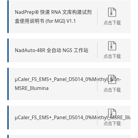
NadPrep® 快速 RNA 文库构建试剂
盒使用说明书 (for MGI) V1.1
点击下载
NadAuto-48R 全自动 NGS 工作站
点击下载
μCaler_FS_EMS+_Panel_D5014_0%Methyl_Non-
MSRE_Illumina
点击下载
μCaler_FS_EMS+_Panel_D5014_0%Methyl_MSRE_Illum
点击下载