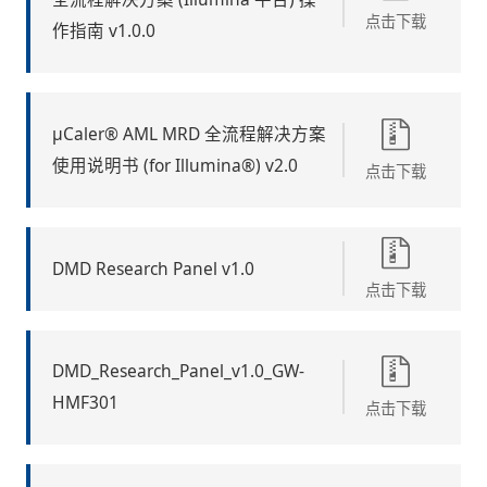
点击下载
作指南 v1.0.0
μCaler® AML MRD 全流程解决方案
使用说明书 (for Illumina®) v2.0
点击下载
DMD Research Panel v1.0
点击下载
DMD_Research_Panel_v1.0_GW-
HMF301
点击下载