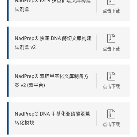
NadPrep® IGTR 多重扩增文库构建
试剂盒
点击下载
NadPrep® 快速 DNA 酶切文库构建
试剂盒 v2
点击下载
NadPrep® 双链甲基化文库制备方
案 v2 (双平台)
点击下载
NadPrep® DNA 甲基化亚硫酸氢盐
转化模块
点击下载