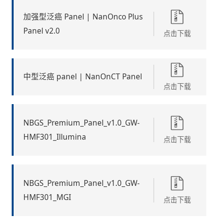
加强型泛癌 Panel | NanOnco Plus
Panel v2.0
点击下载
中型泛癌 panel | NanOnCT Panel
点击下载
NBGS_Premium_Panel_v1.0_GW-
HMF301_Illumina
点击下载
NBGS_Premium_Panel_v1.0_GW-
HMF301_MGI
点击下载