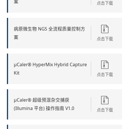
案
点击下载
病原微生物 NGS 全流程质量控制方
案
点击下载
μCaler® HyperMix Hybrid Capture
Kit
点击下载
μCaler® 超级预混杂交捕获
(Illumina 平台) 操作指南 V1.0
点击下载