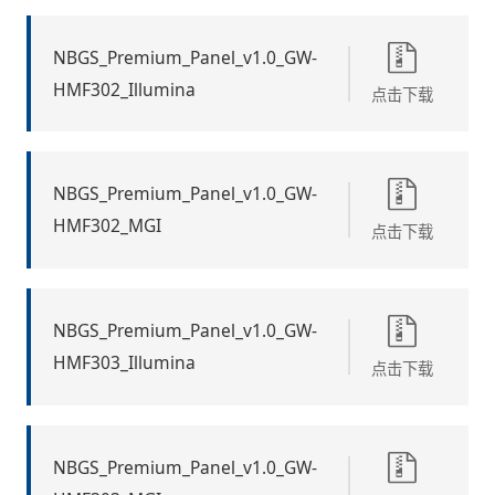
NBGS_Premium_Panel_v1.0_GW-
HMF302_Illumina
点击下载
NBGS_Premium_Panel_v1.0_GW-
HMF302_MGI
点击下载
NBGS_Premium_Panel_v1.0_GW-
HMF303_Illumina
点击下载
NBGS_Premium_Panel_v1.0_GW-