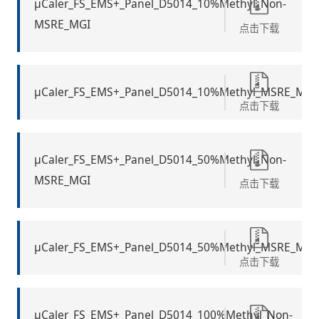
μCaler_FS_EMS+_Panel_D5014_10%Methyl_Non-
MSRE_MGI
点击下载
μCaler_FS_EMS+_Panel_D5014_10%Methyl_MSRE_MGI
点击下载
μCaler_FS_EMS+_Panel_D5014_50%Methyl_Non-
MSRE_MGI
点击下载
μCaler_FS_EMS+_Panel_D5014_50%Methyl_MSRE_MGI
点击下载
μCaler_FS_EMS+_Panel_D5014_100%Methyl_Non-