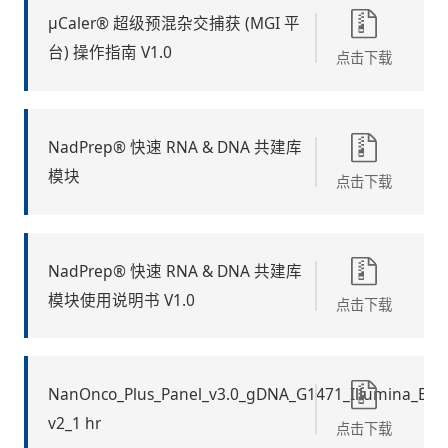
μCaler® 超级预混杂交捕获 (MGI 平
台) 操作指南 V1.0
点击下载
NadPrep® 快速 RNA & DNA 共建库
模块
点击下载
NadPrep® 快速 RNA & DNA 共建库
模块使用说明书 V1.0
点击下载
NanOnco_Plus_Panel_v3.0_gDNA_G1471_Illumina_ES
v2_1 hr
点击下载