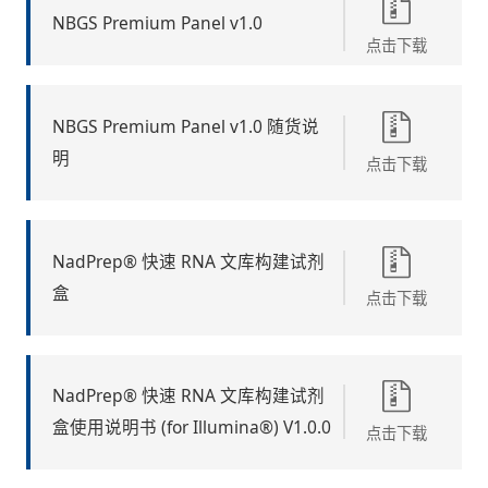
NBGS Premium Panel v1.0
点击下载
NBGS Premium Panel v1.0 随货说
明
点击下载
NadPrep® 快速 RNA 文库构建试剂
盒
点击下载
NadPrep® 快速 RNA 文库构建试剂
盒使用说明书 (for Illumina®) V1.0.0
点击下载