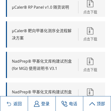
μCaler® RP Panel v1.0 随货说明
点击下载
μCaler® 靶向甲基化测序全流程解
决方案
点击下载
NadPrep® 甲基化文库构建试剂盒
(for MGI) 使用说明书 V3.1
点击下载
NadPrep® 甲基化文库构建试剂盒
(for Illumina®) 使用说明书 V5.0
点击下载
返回
登录
电话
顶部