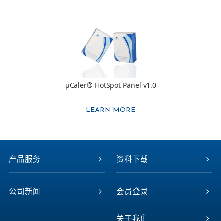
μCaler® HotSpot Panel v1.0
LEARN MORE
产品服务
资料下载
公司新闻
会员登录
关于我们