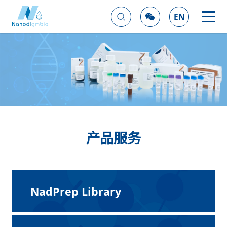
EN
产品服务
NadPrep Library