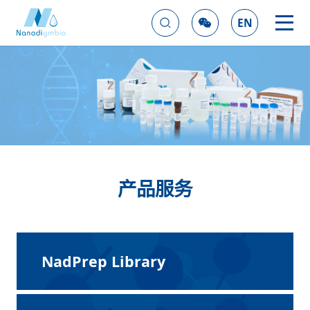
EN
产品服务
NadPrep Library