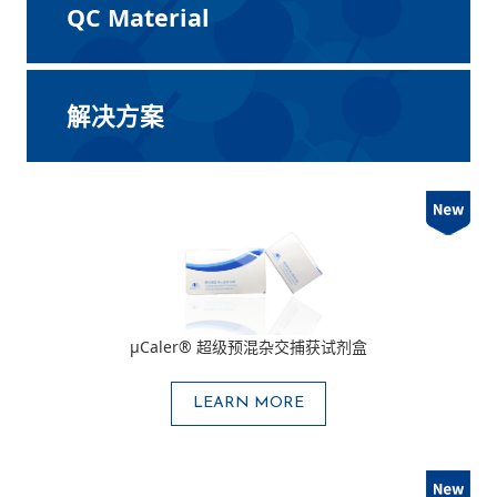
QC Material
解决方案
μCaler® 超级预混杂交捕获试剂盒
LEARN MORE