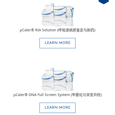
μCaler® RIA Solution (呼吸道病原鉴定与耐药)
LEARN MORE
μCaler® DNA Full Screen System (甲基化与突变共检)
LEARN MORE