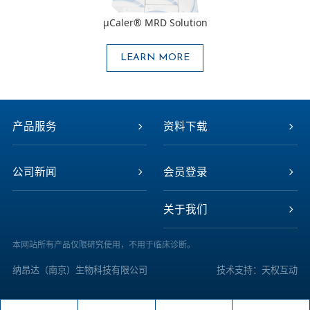
μCaler® MRD Solution
LEARN MORE
产品服务
资料下载
公司新闻
会员登录
关于我们
本网站所有产品仅限研究使用，不用于临床诊断。
纳昂达（南京）生物科技有限公司
技术支持：天权互动